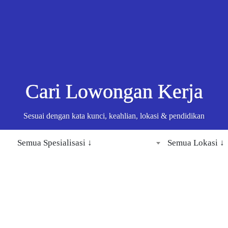
Cari Lowongan Kerja
Sesuai dengan kata kunci, keahlian, lokasi & pendidikan
Semua Spesialisasi ↓
Semua Lokasi ↓