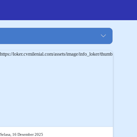
Selasa, 16 Desember 2025