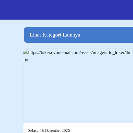
Lihat Kategori Lainnya
Selasa, 16 Desember 2025