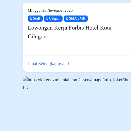
Minggu, 30 November 2025
Staff
Cilegon
SMA SMK
Lowongan Kerja Forbis Hotel Kota
Cilegon
Lihat Selengkapnya