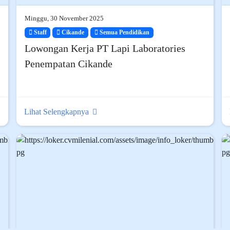
Minggu, 30 November 2025
Staff
Cikande
Semua Pendidikan
Lowongan Kerja PT Lapi Laboratories
Penempatan Cikande
Lihat Selengkapnya