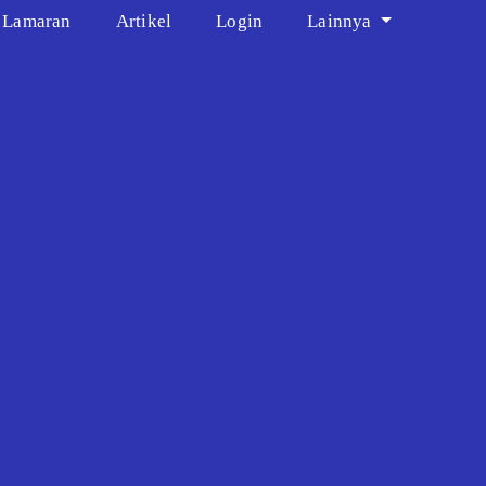
t Lamaran
Artikel
Login
Lainnya