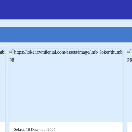
Selasa, 16 Desember 2025