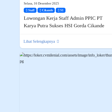
Selasa, 16 Desember 2025
Staff
Cikande
S1
Lowongan Kerja Staff Admin PPIC PT
Karya Putra Sukses HSI Gorda Cikande
Lihat Selengkapnya