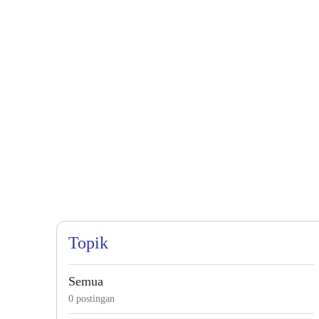
Topik
Semua
0 postingan