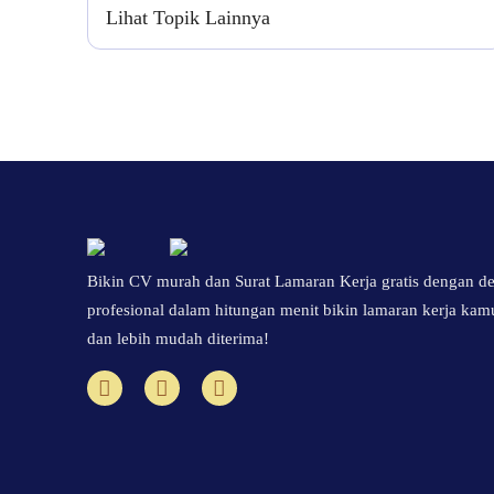
Lihat Topik Lainnya
Bikin CV murah dan Surat Lamaran Kerja gratis dengan d
profesional dalam hitungan menit bikin lamaran kerja kam
dan lebih mudah diterima!