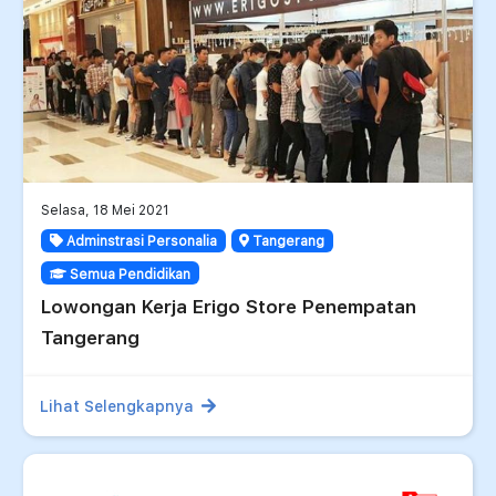
Selasa, 18 Mei 2021
Adminstrasi Personalia
Tangerang
Semua Pendidikan
Lowongan Kerja Erigo Store Penempatan
Tangerang
Lihat Selengkapnya