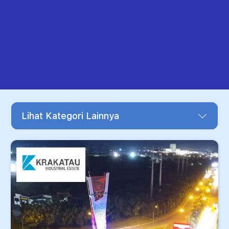
Lihat Kategori Lainnya