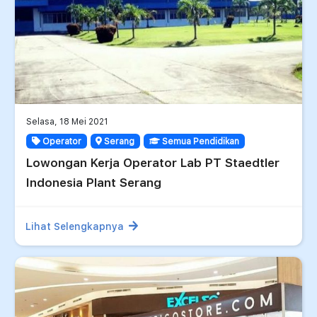
Selasa, 18 Mei 2021
Operator
Serang
Semua Pendidikan
Lowongan Kerja Operator Lab PT Staedtler
Indonesia Plant Serang
Lihat Selengkapnya