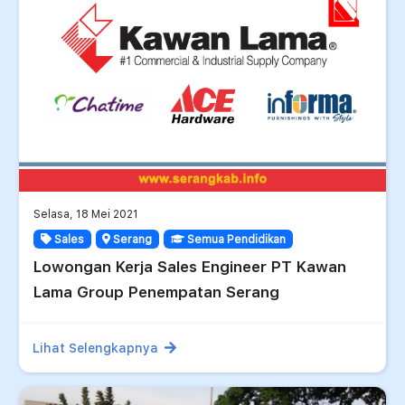
Selasa, 18 Mei 2021
Sales
Serang
Semua Pendidikan
Lowongan Kerja Sales Engineer PT Kawan
Lama Group Penempatan Serang
Lihat Selengkapnya