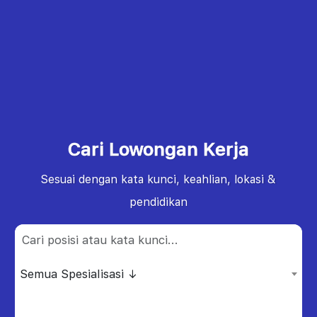
Cari Lowongan Kerja
Sesuai dengan kata kunci, keahlian, lokasi &
pendidikan
Semua Spesialisasi ↓