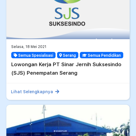
Selasa, 18 Mei 2021
Semua Spesialisasi
Serang
Semua Pendidikan
Lowongan Kerja PT Sinar Jernih Suksesindo
(SJS) Penempatan Serang
Lihat Selengkapnya