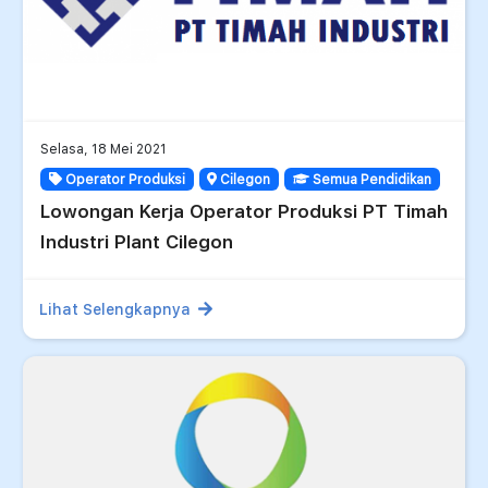
Selasa, 18 Mei 2021
Operator Produksi
Cilegon
Semua Pendidikan
Lowongan Kerja Operator Produksi PT Timah
Industri Plant Cilegon
Lihat Selengkapnya