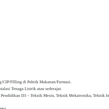
/CIP/FIlling di Pabrik Makanan/Farmasi.
alasi Tenaga Listrik atau sederajat.
. Pendidikan D3 – Teknik Mesin, Teknik Mekatronika, Teknik In