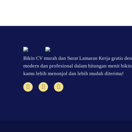
Bikin CV murah dan Surat Lamaran Kerja gratis de
modern dan profesional dalam hitungan menit bikin
kamu lebih menonjol dan lebih mudah diterima!