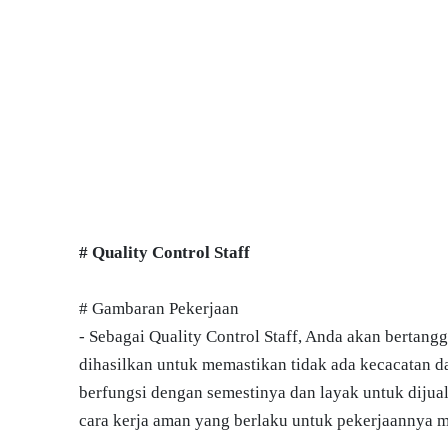
# Quality Control Staff
# Gambaran Pekerjaan
- Sebagai Quality Control Staff, Anda akan bertan
dihasilkan untuk memastikan tidak ada kecacatan 
berfungsi dengan semestinya dan layak untuk dijua
cara kerja aman yang berlaku untuk pekerjaannya 