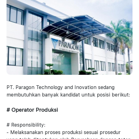
PT. Paragon Technology and Inovation sedang
membutuhkan banyak kandidat untuk posisi berikut:
# Operator Produksi
# Responsibility:
- Melaksanakan proses produksi sesuai prosedur