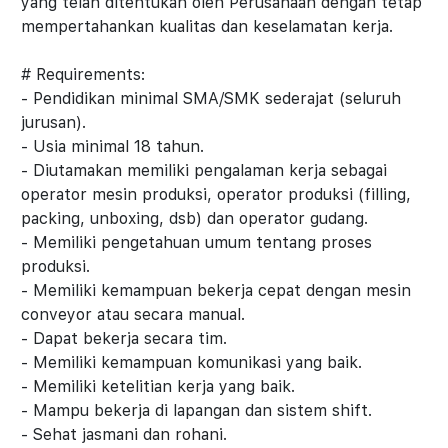
yang telah ditentukan oleh Perusahaan dengan tetap
mempertahankan kualitas dan keselamatan kerja.
# Requirements:
- Pendidikan minimal SMA/SMK sederajat (seluruh
jurusan).
- Usia minimal 18 tahun.
- Diutamakan memiliki pengalaman kerja sebagai
operator mesin produksi, operator produksi (filling,
packing, unboxing, dsb) dan operator gudang.
- Memiliki pengetahuan umum tentang proses
produksi.
- Memiliki kemampuan bekerja cepat dengan mesin
conveyor atau secara manual.
- Dapat bekerja secara tim.
- Memiliki kemampuan komunikasi yang baik.
- Memiliki ketelitian kerja yang baik.
- Mampu bekerja di lapangan dan sistem shift.
- Sehat jasmani dan rohani.