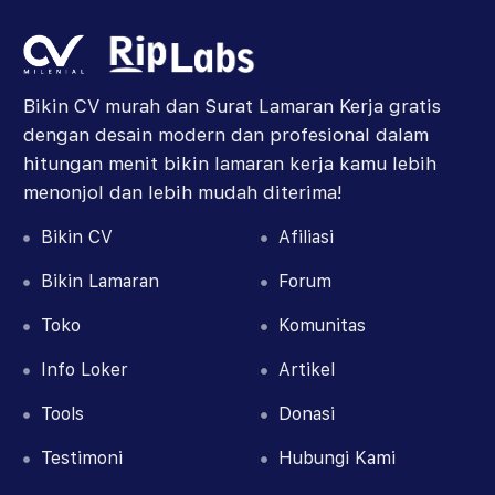
Bikin CV murah dan Surat Lamaran Kerja gratis
dengan desain modern dan profesional dalam
hitungan menit bikin lamaran kerja kamu lebih
menonjol dan lebih mudah diterima!
Bikin CV
Afiliasi
Bikin
Lamaran
Forum
Toko
Komunitas
Info Loker
Artikel
Tools
Donasi
Testimoni
Hubungi Kami