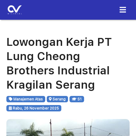
Lowongan Kerja PT
Lung Cheong
Brothers Industrial
Kragilan Serang
Manajemen Atas
Serang
S1
Rabu, 26 November 2025