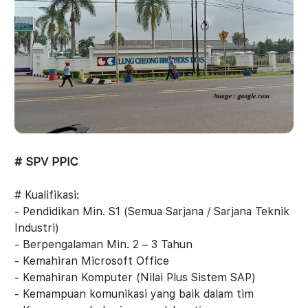
# SPV PPIC
# Kualifikasi:
- Pendidikan Min. S1 (Semua Sarjana / Sarjana Teknik
Industri)
- Berpengalaman Min. 2 – 3 Tahun
- Kemahiran Microsoft Office
- Kemahiran Komputer (Nilai Plus Sistem SAP)
- Kemampuan komunikasi yang baik dalam tim